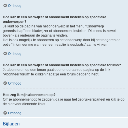
Omhoog
Hoe kan ik een bladwijzer of abonnement instellen op specifieke
onderwerpen?
Je kunt op de pagina van het onderwerp in het menu “Onderwerp
gereedschap” een bladwijzer of abonnement instellen. Dit menu is zowel
boven- als onderaan de pagina te vinden.
Het is ook mogelijk te abonneren op het onderwerp door bij het reageren de
optie “Informeer me wanneer een reactie is geplaatst” aan te vinken.
Omhoog
Hoe kan ik een bladwijzer of abonnement instellen op specifieke forums?
Je abonneren op een forum gaat door onderaan de pagina op de link
“Abonneer forum” te klikken nadat je een forum geopend hebt.
Omhoog
Hoe zeg ik mijn abonnement op?
Om je abonnement op te zeggen, ga je naar het gebruikerspaneel en klik je op
de hier voor dienende links.
Omhoog
Bijlagen