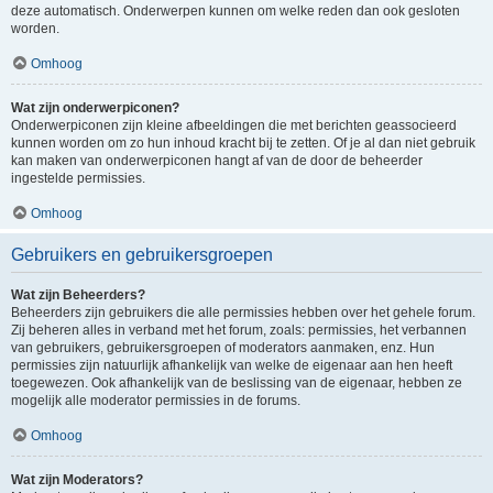
deze automatisch. Onderwerpen kunnen om welke reden dan ook gesloten
worden.
Omhoog
Wat zijn onderwerpiconen?
Onderwerpiconen zijn kleine afbeeldingen die met berichten geassocieerd
kunnen worden om zo hun inhoud kracht bij te zetten. Of je al dan niet gebruik
kan maken van onderwerpiconen hangt af van de door de beheerder
ingestelde permissies.
Omhoog
Gebruikers en gebruikersgroepen
Wat zijn Beheerders?
Beheerders zijn gebruikers die alle permissies hebben over het gehele forum.
Zij beheren alles in verband met het forum, zoals: permissies, het verbannen
van gebruikers, gebruikersgroepen of moderators aanmaken, enz. Hun
permissies zijn natuurlijk afhankelijk van welke de eigenaar aan hen heeft
toegewezen. Ook afhankelijk van de beslissing van de eigenaar, hebben ze
mogelijk alle moderator permissies in de forums.
Omhoog
Wat zijn Moderators?