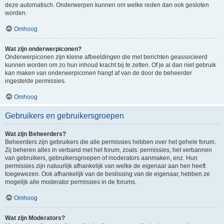
deze automatisch. Onderwerpen kunnen om welke reden dan ook gesloten
worden.
Omhoog
Wat zijn onderwerpiconen?
Onderwerpiconen zijn kleine afbeeldingen die met berichten geassocieerd
kunnen worden om zo hun inhoud kracht bij te zetten. Of je al dan niet gebruik
kan maken van onderwerpiconen hangt af van de door de beheerder
ingestelde permissies.
Omhoog
Gebruikers en gebruikersgroepen
Wat zijn Beheerders?
Beheerders zijn gebruikers die alle permissies hebben over het gehele forum.
Zij beheren alles in verband met het forum, zoals: permissies, het verbannen
van gebruikers, gebruikersgroepen of moderators aanmaken, enz. Hun
permissies zijn natuurlijk afhankelijk van welke de eigenaar aan hen heeft
toegewezen. Ook afhankelijk van de beslissing van de eigenaar, hebben ze
mogelijk alle moderator permissies in de forums.
Omhoog
Wat zijn Moderators?