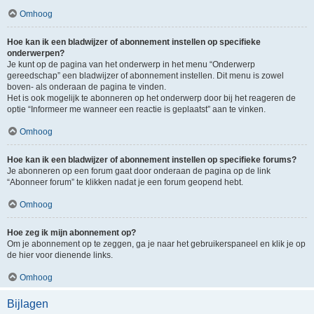
Omhoog
Hoe kan ik een bladwijzer of abonnement instellen op specifieke
onderwerpen?
Je kunt op de pagina van het onderwerp in het menu “Onderwerp
gereedschap” een bladwijzer of abonnement instellen. Dit menu is zowel
boven- als onderaan de pagina te vinden.
Het is ook mogelijk te abonneren op het onderwerp door bij het reageren de
optie “Informeer me wanneer een reactie is geplaatst” aan te vinken.
Omhoog
Hoe kan ik een bladwijzer of abonnement instellen op specifieke forums?
Je abonneren op een forum gaat door onderaan de pagina op de link
“Abonneer forum” te klikken nadat je een forum geopend hebt.
Omhoog
Hoe zeg ik mijn abonnement op?
Om je abonnement op te zeggen, ga je naar het gebruikerspaneel en klik je op
de hier voor dienende links.
Omhoog
Bijlagen