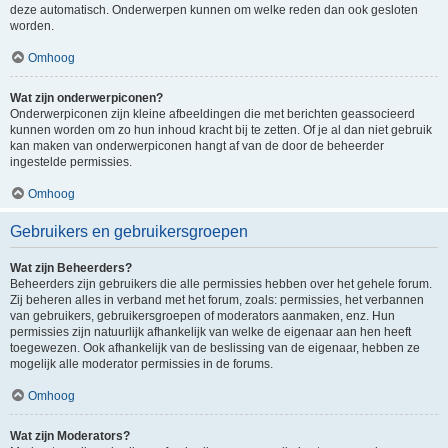
deze automatisch. Onderwerpen kunnen om welke reden dan ook gesloten
worden.
Omhoog
Wat zijn onderwerpiconen?
Onderwerpiconen zijn kleine afbeeldingen die met berichten geassocieerd
kunnen worden om zo hun inhoud kracht bij te zetten. Of je al dan niet gebruik
kan maken van onderwerpiconen hangt af van de door de beheerder
ingestelde permissies.
Omhoog
Gebruikers en gebruikersgroepen
Wat zijn Beheerders?
Beheerders zijn gebruikers die alle permissies hebben over het gehele forum.
Zij beheren alles in verband met het forum, zoals: permissies, het verbannen
van gebruikers, gebruikersgroepen of moderators aanmaken, enz. Hun
permissies zijn natuurlijk afhankelijk van welke de eigenaar aan hen heeft
toegewezen. Ook afhankelijk van de beslissing van de eigenaar, hebben ze
mogelijk alle moderator permissies in de forums.
Omhoog
Wat zijn Moderators?