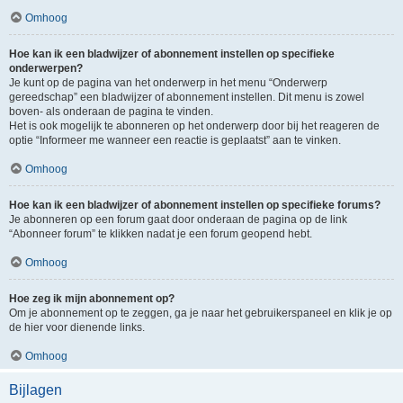
Omhoog
Hoe kan ik een bladwijzer of abonnement instellen op specifieke
onderwerpen?
Je kunt op de pagina van het onderwerp in het menu “Onderwerp
gereedschap” een bladwijzer of abonnement instellen. Dit menu is zowel
boven- als onderaan de pagina te vinden.
Het is ook mogelijk te abonneren op het onderwerp door bij het reageren de
optie “Informeer me wanneer een reactie is geplaatst” aan te vinken.
Omhoog
Hoe kan ik een bladwijzer of abonnement instellen op specifieke forums?
Je abonneren op een forum gaat door onderaan de pagina op de link
“Abonneer forum” te klikken nadat je een forum geopend hebt.
Omhoog
Hoe zeg ik mijn abonnement op?
Om je abonnement op te zeggen, ga je naar het gebruikerspaneel en klik je op
de hier voor dienende links.
Omhoog
Bijlagen