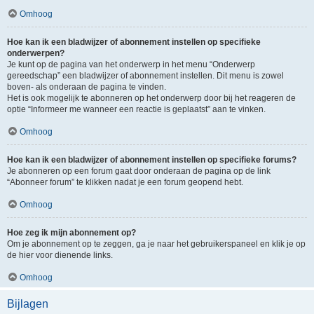
Omhoog
Hoe kan ik een bladwijzer of abonnement instellen op specifieke
onderwerpen?
Je kunt op de pagina van het onderwerp in het menu “Onderwerp
gereedschap” een bladwijzer of abonnement instellen. Dit menu is zowel
boven- als onderaan de pagina te vinden.
Het is ook mogelijk te abonneren op het onderwerp door bij het reageren de
optie “Informeer me wanneer een reactie is geplaatst” aan te vinken.
Omhoog
Hoe kan ik een bladwijzer of abonnement instellen op specifieke forums?
Je abonneren op een forum gaat door onderaan de pagina op de link
“Abonneer forum” te klikken nadat je een forum geopend hebt.
Omhoog
Hoe zeg ik mijn abonnement op?
Om je abonnement op te zeggen, ga je naar het gebruikerspaneel en klik je op
de hier voor dienende links.
Omhoog
Bijlagen