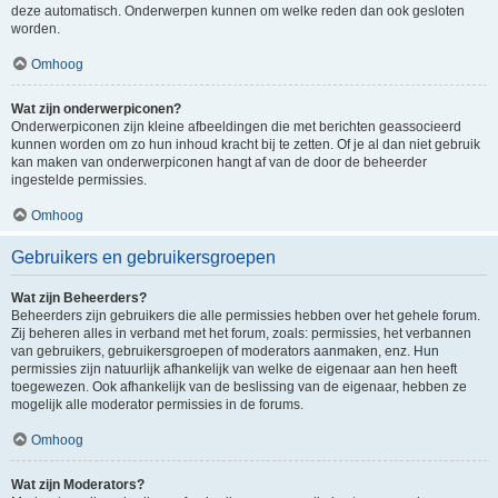
deze automatisch. Onderwerpen kunnen om welke reden dan ook gesloten
worden.
Omhoog
Wat zijn onderwerpiconen?
Onderwerpiconen zijn kleine afbeeldingen die met berichten geassocieerd
kunnen worden om zo hun inhoud kracht bij te zetten. Of je al dan niet gebruik
kan maken van onderwerpiconen hangt af van de door de beheerder
ingestelde permissies.
Omhoog
Gebruikers en gebruikersgroepen
Wat zijn Beheerders?
Beheerders zijn gebruikers die alle permissies hebben over het gehele forum.
Zij beheren alles in verband met het forum, zoals: permissies, het verbannen
van gebruikers, gebruikersgroepen of moderators aanmaken, enz. Hun
permissies zijn natuurlijk afhankelijk van welke de eigenaar aan hen heeft
toegewezen. Ook afhankelijk van de beslissing van de eigenaar, hebben ze
mogelijk alle moderator permissies in de forums.
Omhoog
Wat zijn Moderators?