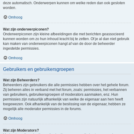
deze automatisch. Onderwerpen kunnen om welke reden dan ook gesloten
worden.
Omhoog
Wat zijn onderwerpiconen?
Onderwerpiconen zijn kleine afbeeldingen die met berichten geassocieerd
kunnen worden om zo hun inhoud kracht bij te zetten. Of je al dan niet gebruik
kan maken van onderwerpiconen hangt af van de door de beheerder
ingestelde permissies.
Omhoog
Gebruikers en gebruikersgroepen
Wat zijn Beheerders?
Beheerders zijn gebruikers die alle permissies hebben over het gehele forum.
Zij beheren alles in verband met het forum, zoals: permissies, het verbannen
van gebruikers, gebruikersgroepen of moderators aanmaken, enz. Hun
permissies zijn natuurlijk afhankelijk van welke de eigenaar aan hen heeft
toegewezen. Ook afhankelijk van de beslissing van de eigenaar, hebben ze
mogelijk alle moderator permissies in de forums.
Omhoog
Wat zijn Moderators?