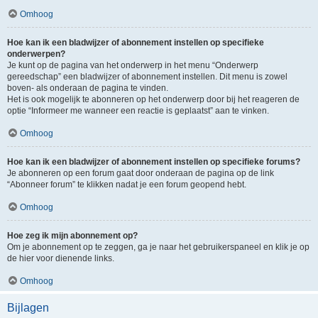
Omhoog
Hoe kan ik een bladwijzer of abonnement instellen op specifieke
onderwerpen?
Je kunt op de pagina van het onderwerp in het menu “Onderwerp
gereedschap” een bladwijzer of abonnement instellen. Dit menu is zowel
boven- als onderaan de pagina te vinden.
Het is ook mogelijk te abonneren op het onderwerp door bij het reageren de
optie “Informeer me wanneer een reactie is geplaatst” aan te vinken.
Omhoog
Hoe kan ik een bladwijzer of abonnement instellen op specifieke forums?
Je abonneren op een forum gaat door onderaan de pagina op de link
“Abonneer forum” te klikken nadat je een forum geopend hebt.
Omhoog
Hoe zeg ik mijn abonnement op?
Om je abonnement op te zeggen, ga je naar het gebruikerspaneel en klik je op
de hier voor dienende links.
Omhoog
Bijlagen