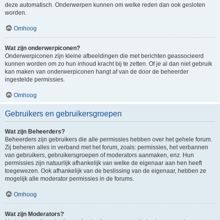
deze automatisch. Onderwerpen kunnen om welke reden dan ook gesloten
worden.
Omhoog
Wat zijn onderwerpiconen?
Onderwerpiconen zijn kleine afbeeldingen die met berichten geassocieerd
kunnen worden om zo hun inhoud kracht bij te zetten. Of je al dan niet gebruik
kan maken van onderwerpiconen hangt af van de door de beheerder
ingestelde permissies.
Omhoog
Gebruikers en gebruikersgroepen
Wat zijn Beheerders?
Beheerders zijn gebruikers die alle permissies hebben over het gehele forum.
Zij beheren alles in verband met het forum, zoals: permissies, het verbannen
van gebruikers, gebruikersgroepen of moderators aanmaken, enz. Hun
permissies zijn natuurlijk afhankelijk van welke de eigenaar aan hen heeft
toegewezen. Ook afhankelijk van de beslissing van de eigenaar, hebben ze
mogelijk alle moderator permissies in de forums.
Omhoog
Wat zijn Moderators?