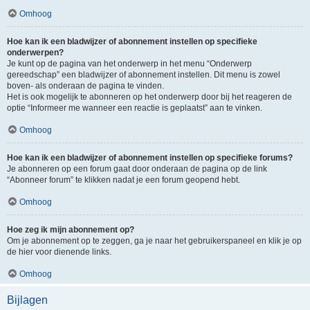
Omhoog
Hoe kan ik een bladwijzer of abonnement instellen op specifieke
onderwerpen?
Je kunt op de pagina van het onderwerp in het menu “Onderwerp
gereedschap” een bladwijzer of abonnement instellen. Dit menu is zowel
boven- als onderaan de pagina te vinden.
Het is ook mogelijk te abonneren op het onderwerp door bij het reageren de
optie “Informeer me wanneer een reactie is geplaatst” aan te vinken.
Omhoog
Hoe kan ik een bladwijzer of abonnement instellen op specifieke forums?
Je abonneren op een forum gaat door onderaan de pagina op de link
“Abonneer forum” te klikken nadat je een forum geopend hebt.
Omhoog
Hoe zeg ik mijn abonnement op?
Om je abonnement op te zeggen, ga je naar het gebruikerspaneel en klik je op
de hier voor dienende links.
Omhoog
Bijlagen