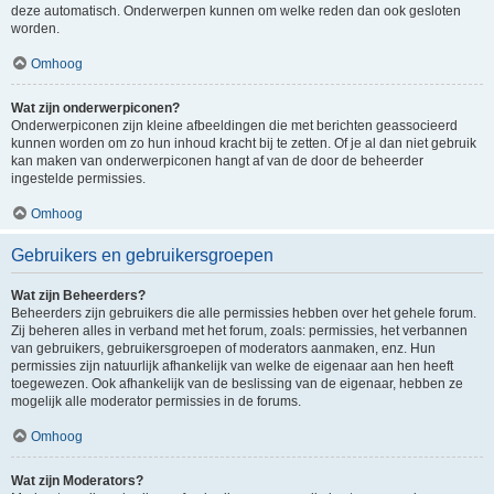
deze automatisch. Onderwerpen kunnen om welke reden dan ook gesloten
worden.
Omhoog
Wat zijn onderwerpiconen?
Onderwerpiconen zijn kleine afbeeldingen die met berichten geassocieerd
kunnen worden om zo hun inhoud kracht bij te zetten. Of je al dan niet gebruik
kan maken van onderwerpiconen hangt af van de door de beheerder
ingestelde permissies.
Omhoog
Gebruikers en gebruikersgroepen
Wat zijn Beheerders?
Beheerders zijn gebruikers die alle permissies hebben over het gehele forum.
Zij beheren alles in verband met het forum, zoals: permissies, het verbannen
van gebruikers, gebruikersgroepen of moderators aanmaken, enz. Hun
permissies zijn natuurlijk afhankelijk van welke de eigenaar aan hen heeft
toegewezen. Ook afhankelijk van de beslissing van de eigenaar, hebben ze
mogelijk alle moderator permissies in de forums.
Omhoog
Wat zijn Moderators?