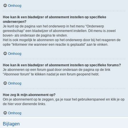
Omhoog
Hoe kan ik een bladwijzer of abonnement instellen op specifieke
onderwerpen?
Je kunt op de pagina van het onderwerp in het menu “Onderwerp
gereedschap” een bladwijzer of abonnement instellen. Dit menu is zowel
boven- als onderaan de pagina te vinden.
Het is ook mogelijk te abonneren op het onderwerp door bij het reageren de
optie “Informeer me wanneer een reactie is geplaatst” aan te vinken.
Omhoog
Hoe kan ik een bladwijzer of abonnement instellen op specifieke forums?
Je abonneren op een forum gaat door onderaan de pagina op de link
“Abonneer forum” te klikken nadat je een forum geopend hebt.
Omhoog
Hoe zeg ik mijn abonnement op?
Om je abonnement op te zeggen, ga je naar het gebruikerspaneel en klik je op
de hier voor dienende links.
Omhoog
Bijlagen