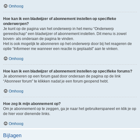
Omhoog
Hoe kan ik een bladwijzer of abonnement instellen op specifieke
onderwerpen?
Je kunt op de pagina van het onderwerp in het menu “Onderwerp
gereedschap” een bladwijzer of abonnement instellen. Dit menu is zowel
boven- als onderaan de pagina te vinden.
Het is ook mogelijk te abonneren op het onderwerp door bij het reageren de
optie “Informeer me wanneer een reactie is geplaatst” aan te vinken.
Omhoog
Hoe kan ik een bladwijzer of abonnement instellen op specifieke forums?
Je abonneren op een forum gaat door onderaan de pagina op de link
“Abonneer forum” te klikken nadat je een forum geopend hebt.
Omhoog
Hoe zeg ik mijn abonnement op?
Om je abonnement op te zeggen, ga je naar het gebruikerspaneel en klik je op
de hier voor dienende links.
Omhoog
Bijlagen