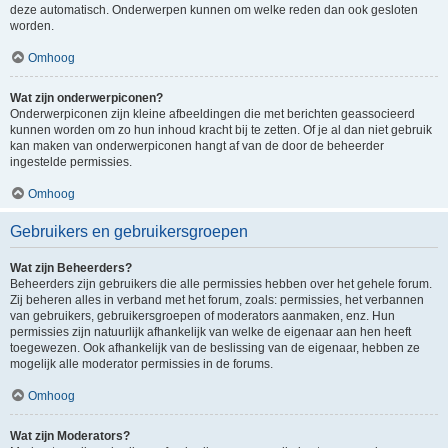
deze automatisch. Onderwerpen kunnen om welke reden dan ook gesloten
worden.
Omhoog
Wat zijn onderwerpiconen?
Onderwerpiconen zijn kleine afbeeldingen die met berichten geassocieerd
kunnen worden om zo hun inhoud kracht bij te zetten. Of je al dan niet gebruik
kan maken van onderwerpiconen hangt af van de door de beheerder
ingestelde permissies.
Omhoog
Gebruikers en gebruikersgroepen
Wat zijn Beheerders?
Beheerders zijn gebruikers die alle permissies hebben over het gehele forum.
Zij beheren alles in verband met het forum, zoals: permissies, het verbannen
van gebruikers, gebruikersgroepen of moderators aanmaken, enz. Hun
permissies zijn natuurlijk afhankelijk van welke de eigenaar aan hen heeft
toegewezen. Ook afhankelijk van de beslissing van de eigenaar, hebben ze
mogelijk alle moderator permissies in de forums.
Omhoog
Wat zijn Moderators?