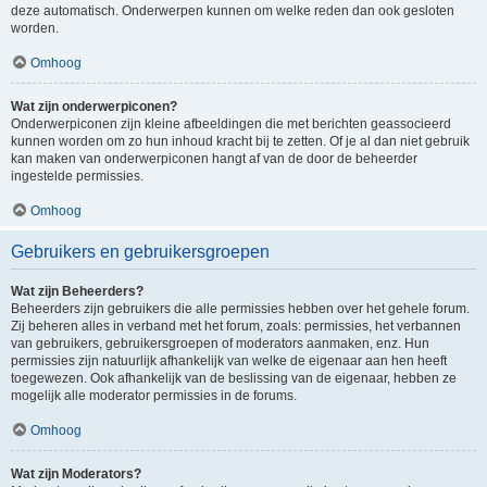
deze automatisch. Onderwerpen kunnen om welke reden dan ook gesloten
worden.
Omhoog
Wat zijn onderwerpiconen?
Onderwerpiconen zijn kleine afbeeldingen die met berichten geassocieerd
kunnen worden om zo hun inhoud kracht bij te zetten. Of je al dan niet gebruik
kan maken van onderwerpiconen hangt af van de door de beheerder
ingestelde permissies.
Omhoog
Gebruikers en gebruikersgroepen
Wat zijn Beheerders?
Beheerders zijn gebruikers die alle permissies hebben over het gehele forum.
Zij beheren alles in verband met het forum, zoals: permissies, het verbannen
van gebruikers, gebruikersgroepen of moderators aanmaken, enz. Hun
permissies zijn natuurlijk afhankelijk van welke de eigenaar aan hen heeft
toegewezen. Ook afhankelijk van de beslissing van de eigenaar, hebben ze
mogelijk alle moderator permissies in de forums.
Omhoog
Wat zijn Moderators?