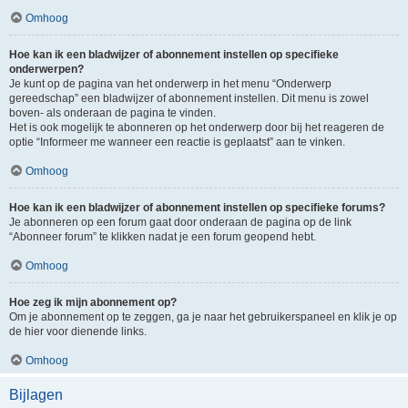
Omhoog
Hoe kan ik een bladwijzer of abonnement instellen op specifieke
onderwerpen?
Je kunt op de pagina van het onderwerp in het menu “Onderwerp
gereedschap” een bladwijzer of abonnement instellen. Dit menu is zowel
boven- als onderaan de pagina te vinden.
Het is ook mogelijk te abonneren op het onderwerp door bij het reageren de
optie “Informeer me wanneer een reactie is geplaatst” aan te vinken.
Omhoog
Hoe kan ik een bladwijzer of abonnement instellen op specifieke forums?
Je abonneren op een forum gaat door onderaan de pagina op de link
“Abonneer forum” te klikken nadat je een forum geopend hebt.
Omhoog
Hoe zeg ik mijn abonnement op?
Om je abonnement op te zeggen, ga je naar het gebruikerspaneel en klik je op
de hier voor dienende links.
Omhoog
Bijlagen