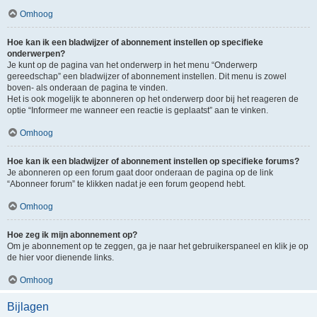
Omhoog
Hoe kan ik een bladwijzer of abonnement instellen op specifieke
onderwerpen?
Je kunt op de pagina van het onderwerp in het menu “Onderwerp
gereedschap” een bladwijzer of abonnement instellen. Dit menu is zowel
boven- als onderaan de pagina te vinden.
Het is ook mogelijk te abonneren op het onderwerp door bij het reageren de
optie “Informeer me wanneer een reactie is geplaatst” aan te vinken.
Omhoog
Hoe kan ik een bladwijzer of abonnement instellen op specifieke forums?
Je abonneren op een forum gaat door onderaan de pagina op de link
“Abonneer forum” te klikken nadat je een forum geopend hebt.
Omhoog
Hoe zeg ik mijn abonnement op?
Om je abonnement op te zeggen, ga je naar het gebruikerspaneel en klik je op
de hier voor dienende links.
Omhoog
Bijlagen