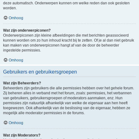
deze automatisch. Onderwerpen kunnen om welke reden dan ook gesloten
worden.
Omhoog
Wat zijn onderwerpiconen?
Onderwerpiconen zijn kleine afbeeldingen die met berichten geassocieerd
kunnen worden om zo hun inhoud kracht bij te zetten. Of je al dan niet gebruik
kan maken van onderwerpiconen hangt af van de door de beheerder
ingestelde permissies.
Omhoog
Gebruikers en gebruikersgroepen
Wat zijn Beheerders?
Beheerders zijn gebruikers die alle permissies hebben over het gehele forum.
Zij beheren alles in verband met het forum, zoals: permissies, het verbannen
van gebruikers, gebruikersgroepen of moderators aanmaken, enz. Hun
permissies zijn natuurlijk afhankelijk van welke de eigenaar aan hen heeft
toegewezen. Ook afhankelijk van de beslissing van de eigenaar, hebben ze
mogelijk alle moderator permissies in de forums.
Omhoog
Wat zijn Moderators?