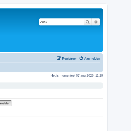
Zoek
Uitgebreid zoeken
Registreer
Aanmelden
Het is momenteel 07 aug 2026, 11:29