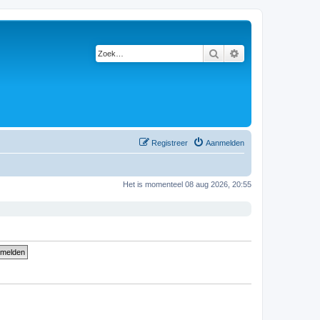
Zoek
Uitgebreid zoeken
Registreer
Aanmelden
Het is momenteel 08 aug 2026, 20:55