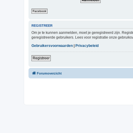
Facebook
REGISTREER
Om je te kunnen aanmelden, moet je geregistreerd zijn. Regist
geregistreerde gebruikers. Lees voor registratie onze gebruiks
Gebruikersvoorwaarden
|
Privacybeleid
Registreer
Forumoverzicht