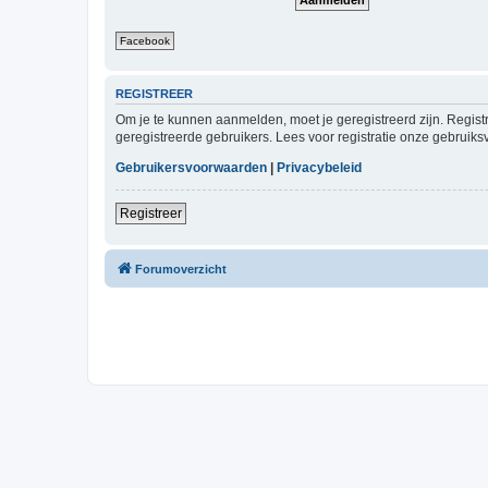
Facebook
REGISTREER
Om je te kunnen aanmelden, moet je geregistreerd zijn. Regist
geregistreerde gebruikers. Lees voor registratie onze gebruiks
Gebruikersvoorwaarden
|
Privacybeleid
Registreer
Forumoverzicht