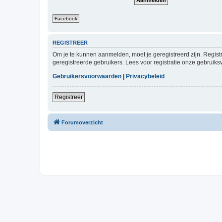
Facebook
REGISTREER
Om je te kunnen aanmelden, moet je geregistreerd zijn. Regist
geregistreerde gebruikers. Lees voor registratie onze gebruiks
Gebruikersvoorwaarden
|
Privacybeleid
Registreer
Forumoverzicht