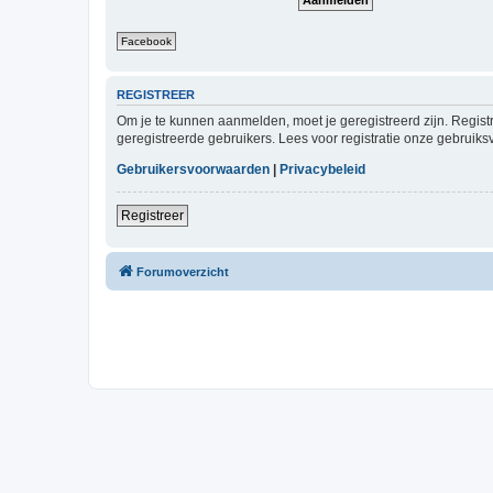
Facebook
REGISTREER
Om je te kunnen aanmelden, moet je geregistreerd zijn. Regist
geregistreerde gebruikers. Lees voor registratie onze gebruiks
Gebruikersvoorwaarden
|
Privacybeleid
Registreer
Forumoverzicht