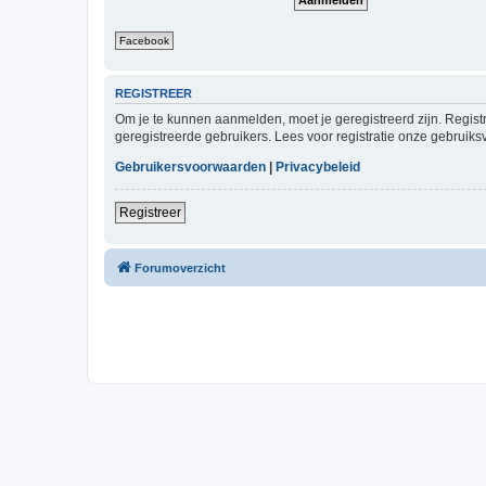
Facebook
REGISTREER
Om je te kunnen aanmelden, moet je geregistreerd zijn. Regist
geregistreerde gebruikers. Lees voor registratie onze gebruiks
Gebruikersvoorwaarden
|
Privacybeleid
Registreer
Forumoverzicht