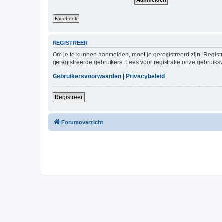
Facebook
REGISTREER
Om je te kunnen aanmelden, moet je geregistreerd zijn. Regist
geregistreerde gebruikers. Lees voor registratie onze gebruiks
Gebruikersvoorwaarden
|
Privacybeleid
Registreer
Forumoverzicht