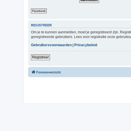
Facebook
REGISTREER
Om je te kunnen aanmelden, moet je geregistreerd zijn. Regist
geregistreerde gebruikers. Lees voor registratie onze gebruiks
Gebruikersvoorwaarden
|
Privacybeleid
Registreer
Forumoverzicht